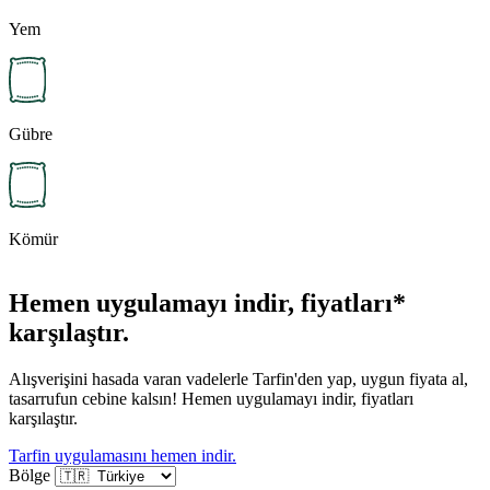
Yem
Gübre
Kömür
Hemen uygulamayı indir, fiyatları*
karşılaştır.
Alışverişini hasada varan vadelerle Tarfin'den yap, uygun fiyata al,
tasarrufun cebine kalsın! Hemen uygulamayı indir, fiyatları
karşılaştır.
Tarfin uygulamasını hemen indir.
Bölge