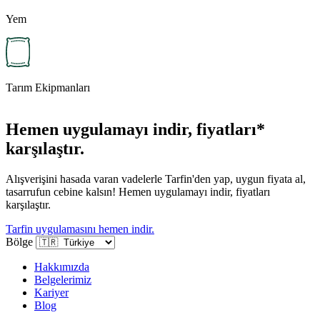
Yem
Tarım Ekipmanları
Hemen uygulamayı indir, fiyatları*
karşılaştır.
Alışverişini hasada varan vadelerle Tarfin'den yap, uygun fiyata al,
tasarrufun cebine kalsın! Hemen uygulamayı indir, fiyatları
karşılaştır.
Tarfin uygulamasını hemen indir.
Bölge
Hakkımızda
Belgelerimiz
Kariyer
Blog