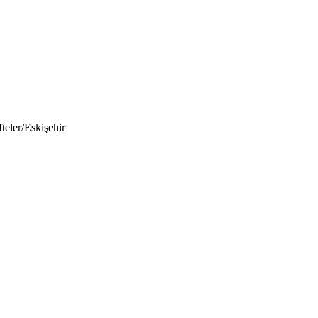
teler/Eskişehir