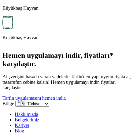
Büyükbaş Hayvan
Küçükbaş Hayvan
Hemen uygulamayı indir, fiyatları*
karşılaştır.
Alışverişini hasada varan vadelerle Tarfin'den yap, uygun fiyata al,
tasarrufun cebine kalsın! Hemen uygulamayı indir, fiyatları
karşılaştır.
Tarfin uygulamasını hemen indir.
Bölge
Hakkımızda
Belgelerimiz
Kariyer
Blog