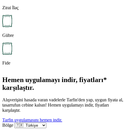
Zirai İlaç
Gübre
Fide
Hemen uygulamayı indir, fiyatları*
karşılaştır.
Alışverişini hasada varan vadelerle Tarfin'den yap, uygun fiyata al,
tasarrufun cebine kalsın! Hemen uygulamayı indir, fiyatları
karşılaştır.
Tarfin uygulamasını hemen indir.
Bölge