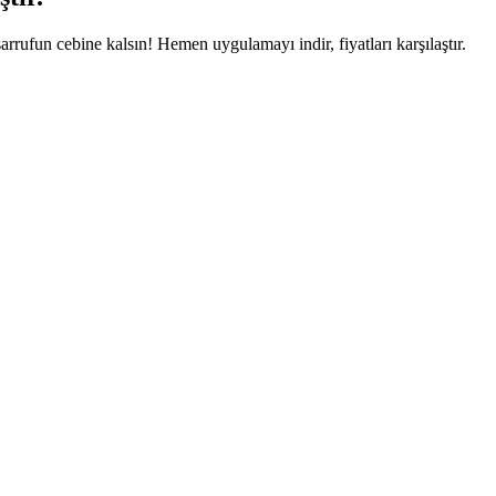
arrufun cebine kalsın! Hemen uygulamayı indir, fiyatları karşılaştır.