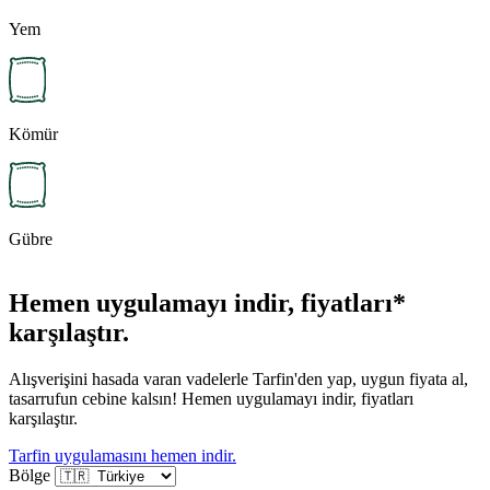
Yem
Kömür
Gübre
Hemen uygulamayı indir, fiyatları*
karşılaştır.
Alışverişini hasada varan vadelerle Tarfin'den yap, uygun fiyata al,
tasarrufun cebine kalsın! Hemen uygulamayı indir, fiyatları
karşılaştır.
Tarfin uygulamasını hemen indir.
Bölge