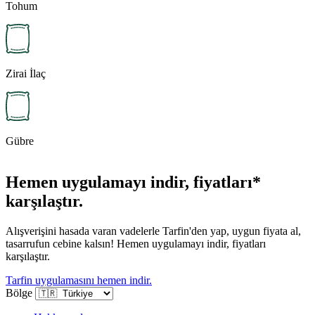
Tohum
Zirai İlaç
Gübre
Hemen uygulamayı indir, fiyatları*
karşılaştır.
Alışverişini hasada varan vadelerle Tarfin'den yap, uygun fiyata al,
tasarrufun cebine kalsın! Hemen uygulamayı indir, fiyatları
karşılaştır.
Tarfin uygulamasını hemen indir.
Bölge