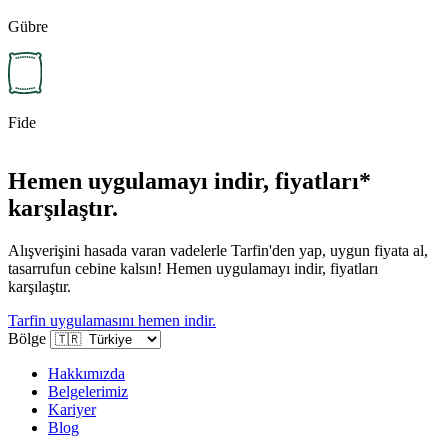
Gübre
Fide
Hemen uygulamayı indir, fiyatları*
karşılaştır.
Alışverişini hasada varan vadelerle Tarfin'den yap, uygun fiyata al,
tasarrufun cebine kalsın! Hemen uygulamayı indir, fiyatları
karşılaştır.
Tarfin uygulamasını hemen indir.
Bölge
Hakkımızda
Belgelerimiz
Kariyer
Blog