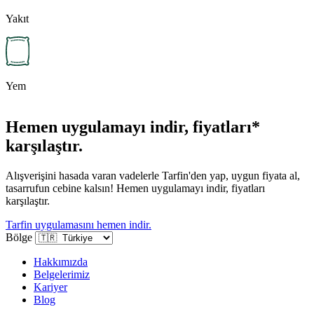
Yakıt
Yem
Hemen uygulamayı indir, fiyatları*
karşılaştır.
Alışverişini hasada varan vadelerle Tarfin'den yap, uygun fiyata al,
tasarrufun cebine kalsın! Hemen uygulamayı indir, fiyatları
karşılaştır.
Tarfin uygulamasını hemen indir.
Bölge
Hakkımızda
Belgelerimiz
Kariyer
Blog