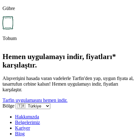
Gübre
Tohum
Hemen uygulamayı indir, fiyatları*
karşılaştır.
Alışverişini hasada varan vadelerle Tarfin'den yap, uygun fiyata al,
tasarrufun cebine kalsın! Hemen uygulamayı indir, fiyatları
karşılaştır.
Tarfin uygulamasını hemen indir.
Bölge
Hakkımızda
Belgelerimiz
Kariyer
Blog