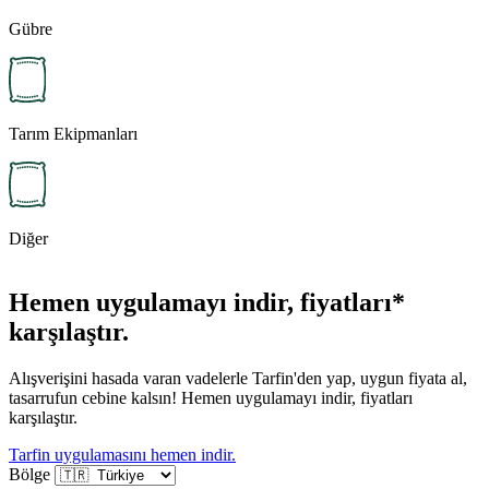
Gübre
Tarım Ekipmanları
Diğer
Hemen uygulamayı indir, fiyatları*
karşılaştır.
Alışverişini hasada varan vadelerle Tarfin'den yap, uygun fiyata al,
tasarrufun cebine kalsın! Hemen uygulamayı indir, fiyatları
karşılaştır.
Tarfin uygulamasını hemen indir.
Bölge