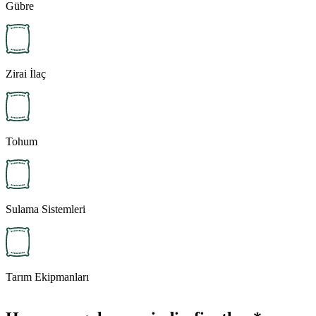
Gübre
Zirai İlaç
Tohum
Sulama Sistemleri
Tarım Ekipmanları