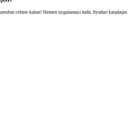
arrufun cebine kalsın! Hemen uygulamayı indir, fiyatları karşılaştır.