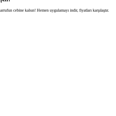
arrufun cebine kalsın! Hemen uygulamayı indir, fiyatları karşılaştır.