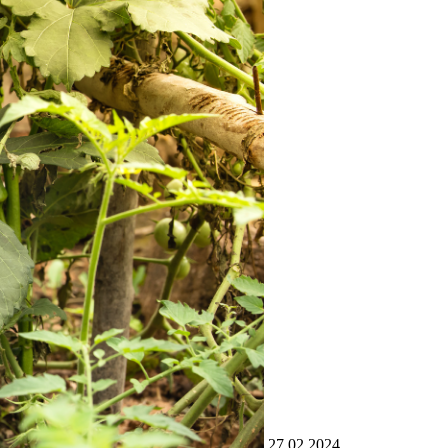
27.02.2024