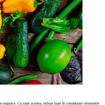
non-organice. Cu toate acestea, trebuie luate în considerare elementele