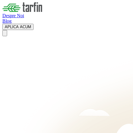
Despre Noi
Blog
APLICA ACUM